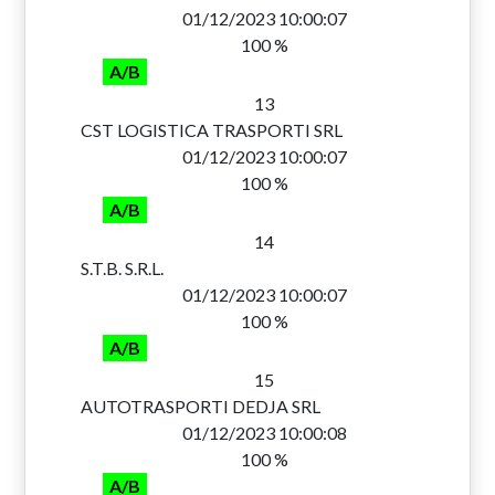
01/12/2023 10:00:07
100 %
A/B
13
CST LOGISTICA TRASPORTI SRL
01/12/2023 10:00:07
100 %
A/B
14
S.T.B. S.R.L.
01/12/2023 10:00:07
100 %
A/B
15
AUTOTRASPORTI DEDJA SRL
01/12/2023 10:00:08
100 %
A/B