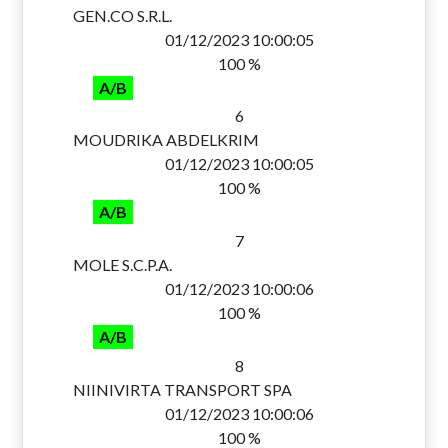
GEN.CO S.R.L.
01/12/2023 10:00:05
100 %
A/B
6
MOUDRIKA ABDELKRIM
01/12/2023 10:00:05
100 %
A/B
7
MOLE S.C.P.A.
01/12/2023 10:00:06
100 %
A/B
8
NIINIVIRTA TRANSPORT SPA
01/12/2023 10:00:06
100 %