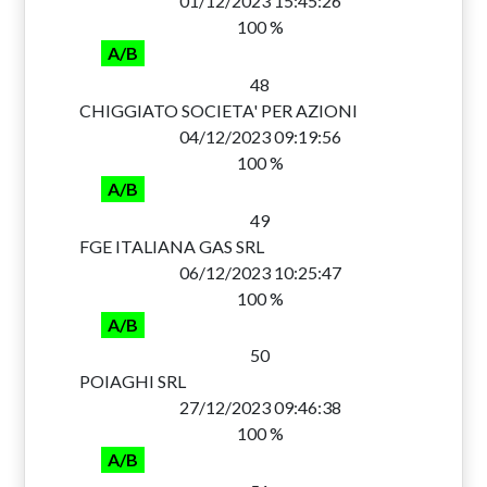
01/12/2023 15:45:26
100 %
A/B
48
CHIGGIATO SOCIETA' PER AZIONI
04/12/2023 09:19:56
100 %
A/B
49
FGE ITALIANA GAS SRL
06/12/2023 10:25:47
100 %
A/B
50
POIAGHI SRL
27/12/2023 09:46:38
100 %
A/B