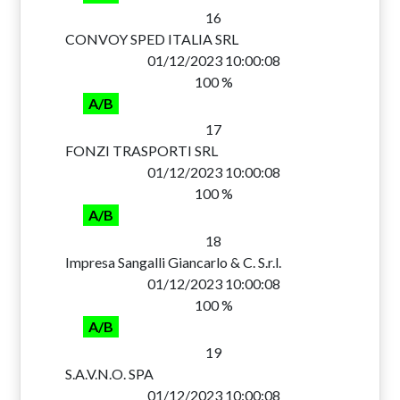
16
CONVOY SPED ITALIA SRL
01/12/2023 10:00:08
100 %
A/B
17
FONZI TRASPORTI SRL
01/12/2023 10:00:08
100 %
A/B
18
Impresa Sangalli Giancarlo & C. S.r.l.
01/12/2023 10:00:08
100 %
A/B
19
S.A.V.N.O. SPA
01/12/2023 10:00:08