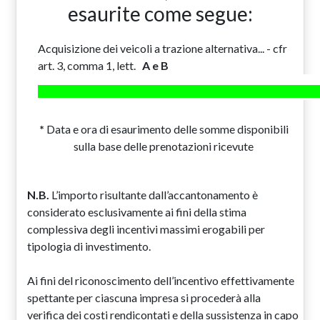
esaurite come segue:
Acquisizione dei veicoli a trazione alternativa... - cfr
art. 3, comma 1, lett.
A e B
*
Data e ora di esaurimento delle somme disponibili
sulla base delle prenotazioni ricevute
N.B.
L’importo risultante dall’accantonamento è
considerato esclusivamente ai fini della stima
complessiva degli incentivi massimi erogabili per
tipologia di investimento.
Ai fini del riconoscimento dell’incentivo effettivamente
spettante per ciascuna impresa si procederà alla
verifica dei costi rendicontati e della sussistenza in capo