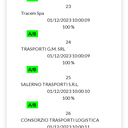
23
Tracem Spa
01/12/2023 10:00:09
100 %
A/B
24
TRASPORTI G.M. SRL
01/12/2023 10:00:09
100 %
A/B
25
SALERNO TRASPORTI S.R.L.
01/12/2023 10:00:10
100 %
A/B
26
CONSORZIO TRASPORTI LOGISTICA
01/12/2023 10:00:11