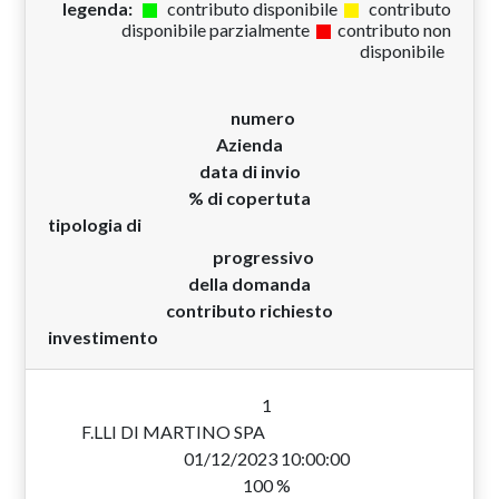
legenda:
contributo disponibile
contributo
disponibile parzialmente
contributo non
disponibile
numero
Azienda
data di invio
% di copertuta
tipologia di
progressivo
della domanda
contributo richiesto
investimento
1
F.LLI DI MARTINO SPA
01/12/2023 10:00:00
100 %