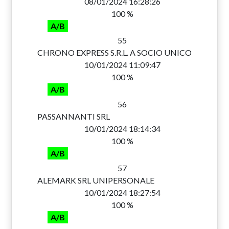
08/01/2024 16:28:26
100 %
A/B
55
CHRONO EXPRESS S.R.L. A SOCIO UNICO
10/01/2024 11:09:47
100 %
A/B
56
PASSANNANTI SRL
10/01/2024 18:14:34
100 %
A/B
57
ALEMARK SRL UNIPERSONALE
10/01/2024 18:27:54
100 %
A/B