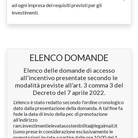
ad ogni impresa dei requisiti previsti per gli
investimenti.
ELENCO DOMANDE
Elenco delle domande di accesso
all’incentivo presentate secondo le
modalità previste all’art. 3 comma 3 del
Decreto del 7 aprile 2022.
L’elenco è stato redatto secondo l'ordine cronologico
dato dalla presentazione della domanda. A tal fine fa
fede la data di invio della pec di prenotazione
all’indirizzo
ram.investimentielevatasostenibilita@legalmail.it
(sono prese in considerazione esclusivamente le
prenotazioni inviate a partire dalle ore 10:00 del 1