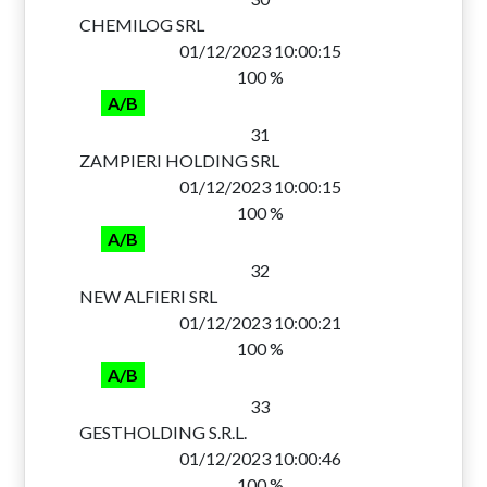
CHEMILOG SRL
01/12/2023 10:00:15
100 %
A/B
31
ZAMPIERI HOLDING SRL
01/12/2023 10:00:15
100 %
A/B
32
NEW ALFIERI SRL
01/12/2023 10:00:21
100 %
A/B
33
GESTHOLDING S.R.L.
01/12/2023 10:00:46
100 %