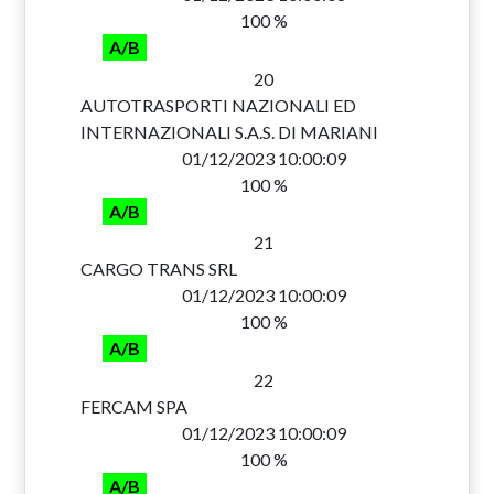
100 %
A/B
20
AUTOTRASPORTI NAZIONALI ED
INTERNAZIONALI S.A.S. DI MARIANI
01/12/2023 10:00:09
100 %
A/B
21
CARGO TRANS SRL
01/12/2023 10:00:09
100 %
A/B
22
FERCAM SPA
01/12/2023 10:00:09
100 %
A/B