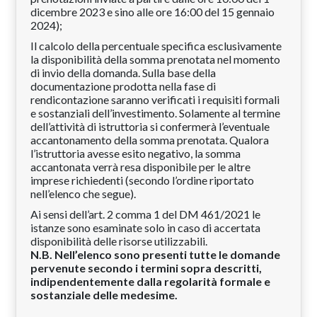
dicembre 2023 e sino alle ore 16:00 del 15 gennaio
2024);
Il calcolo della percentuale specifica esclusivamente
la disponibilità della somma prenotata nel momento
di invio della domanda. Sulla base della
documentazione prodotta nella fase di
rendicontazione saranno verificati i requisiti formali
e sostanziali dell’investimento. Solamente al termine
dell’attività di istruttoria si confermerà l’eventuale
accantonamento della somma prenotata. Qualora
l’istruttoria avesse esito negativo, la somma
accantonata verrà resa disponibile per le altre
imprese richiedenti (secondo l’ordine riportato
nell’elenco che segue).
Ai sensi dell’art. 2 comma 1 del DM 461/2021 le
istanze sono esaminate solo in caso di accertata
disponibilità delle risorse utilizzabili.
N.B. Nell’elenco sono presenti tutte le domande
pervenute secondo i termini sopra descritti,
indipendentemente dalla regolarità formale e
sostanziale delle medesime.