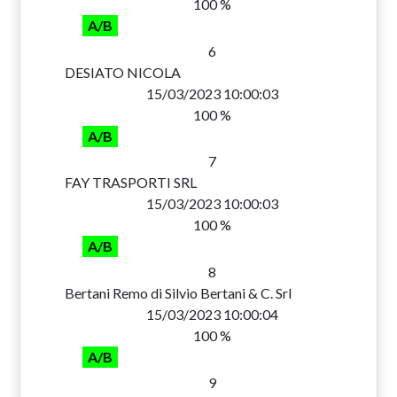
100 %
A/B
6
DESIATO NICOLA
15/03/2023 10:00:03
100 %
A/B
7
FAY TRASPORTI SRL
15/03/2023 10:00:03
100 %
A/B
8
Bertani Remo di Silvio Bertani & C. Srl
15/03/2023 10:00:04
100 %
A/B
9