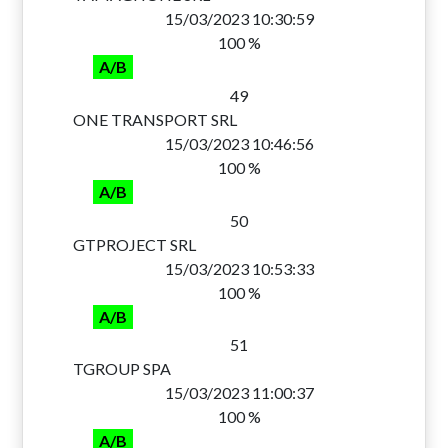
15/03/2023 10:30:59
100 %
A/B
49
ONE TRANSPORT SRL
15/03/2023 10:46:56
100 %
A/B
50
GTPROJECT SRL
15/03/2023 10:53:33
100 %
A/B
51
TGROUP SPA
15/03/2023 11:00:37
100 %
A/B