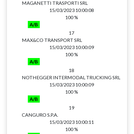
MAGANETTI TRASPORTI SRL
15/03/2023 10:00:08
100 %
A/B
17
MAX&CO TRANSPORT SRL
15/03/2023 10:00:09
100 %
A/B
18
NOTHEGGER INTERMODAL TRUCKING SRL
15/03/2023 10:00:09
100 %
A/B
19
CANGURO S.P.A.
15/03/2023 10:00:11
100 %