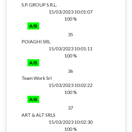
S.P. GROUP S.R.L.
15/03/2023 10:01:07
100 %
A/B
35
POIAGHI SRL
15/03/2023 10:01:11
100 %
A/B
36
Team Work Srl
15/03/2023 10:02:22
100 %
A/B
37
ART & ALT SRLS
15/03/2023 10:02:30
100 %