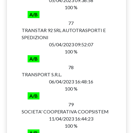
05/04/2023 09:36:58
100 %
A/B
77
TRANSTAR 92 SRL AUTOTRASPORTI E
SPEDIZIONI
05/04/2023 09:52:07
100 %
A/B
78
TRANSPORT S.R.L.
06/04/2023 16:48:16
100 %
A/B
79
SOCIETA' COOPERATIVA COOPSISTEM
11/04/2023 16:44:23
100 %
A/B