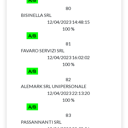
80
BISINELLA SRL
12/04/2023 14:48:15
100 %
A/B
81
FAVARO SERVIZI SRL
12/04/2023 16:02:02
100 %
A/B
82
ALEMARK SRL UNIPERSONALE
12/04/2023 22:13:20
100 %
A/B
83
PASSANNANTI SRL