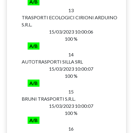
A/B
13
TRASPORTI ECOLOGICI CIRIONI ARDUINO
S.R.L.
15/03/2023 10:00:06
100 %
A/B
14
AUTOTRASPORTI SILLA SRL
15/03/2023 10:00:07
100 %
A/B
15
BRUNI TRASPORTI S.R.L.
15/03/2023 10:00:07
100 %
A/B
16