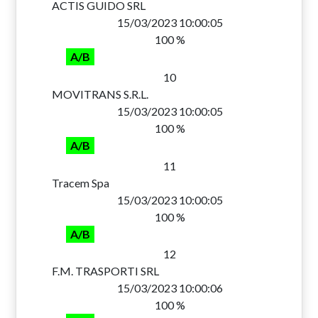
ACTIS GUIDO SRL
15/03/2023 10:00:05
100 %
A/B
10
MOVITRANS S.R.L.
15/03/2023 10:00:05
100 %
A/B
11
Tracem Spa
15/03/2023 10:00:05
100 %
A/B
12
F.M. TRASPORTI SRL
15/03/2023 10:00:06
100 %