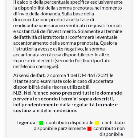
Il calcolo della percentuale specifica esclusivamente
la disponibilità della somma prenotata nel momento
di invio della domanda. Sulla base della
documentazione prodotta nella fase di
rendicontazione saranno verificati i requisiti formali
e sostanziali dell’investimento. Solamente al termine
dell’attività di istruttoria si confermerà l’eventuale
accantonamento della somma prenotata. Qualora
l’istruttoria avesse esito negativo, la somma
accantonata verrà resa disponibile per le altre
imprese richiedenti (secondo l’ordine riportato
nell’elenco che segue).
Ai sensi dell’art. 2 comma 1 del DM 461/2021 le
istanze sono esaminate solo in caso di accertata
disponibilità delle risorse utilizzabili.
N.B. Nell’elenco sono presenti tutte le domande
pervenute secondo i termini sopra descritti,
indipendentemente dalla regolarità formale e
sostanziale delle medesime.
legenda:
contributo disponibile
contributo
disponibile parzialmente
contributo non
disponibile