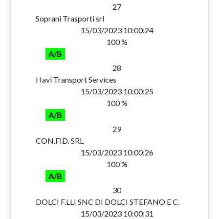
27
Soprani Trasporti srl
15/03/2023 10:00:24
100 %
A/B
28
Havi Transport Services
15/03/2023 10:00:25
100 %
A/B
29
CON.FID. SRL
15/03/2023 10:00:26
100 %
A/B
30
DOLCI F.LLI SNC DI DOLCI STEFANO E C.
15/03/2023 10:00:31