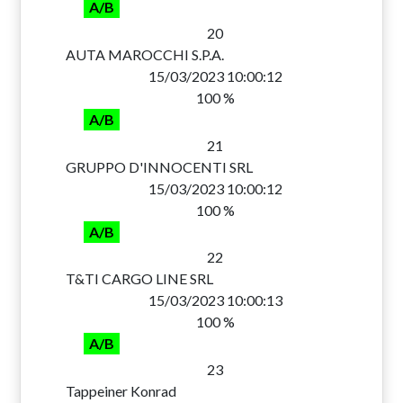
A/B
20
AUTA MAROCCHI S.P.A.
15/03/2023 10:00:12
100 %
A/B
21
GRUPPO D'INNOCENTI SRL
15/03/2023 10:00:12
100 %
A/B
22
T&TI CARGO LINE SRL
15/03/2023 10:00:13
100 %
A/B
23
Tappeiner Konrad