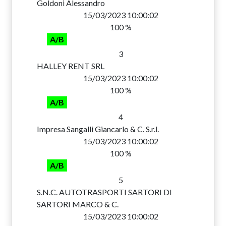
Goldoni Alessandro
15/03/2023 10:00:02
100 %
A/B
3
HALLEY RENT SRL
15/03/2023 10:00:02
100 %
A/B
4
Impresa Sangalli Giancarlo & C. S.r.l.
15/03/2023 10:00:02
100 %
A/B
5
S.N.C. AUTOTRASPORTI SARTORI DI
SARTORI MARCO & C.
15/03/2023 10:00:02