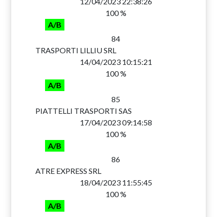
12/04/2023 22:38:26
100 %
A/B
84
TRASPORTI LILLIU SRL
14/04/2023 10:15:21
100 %
A/B
85
PIATTELLI TRASPORTI SAS
17/04/2023 09:14:58
100 %
A/B
86
ATRE EXPRESS SRL
18/04/2023 11:55:45
100 %
A/B