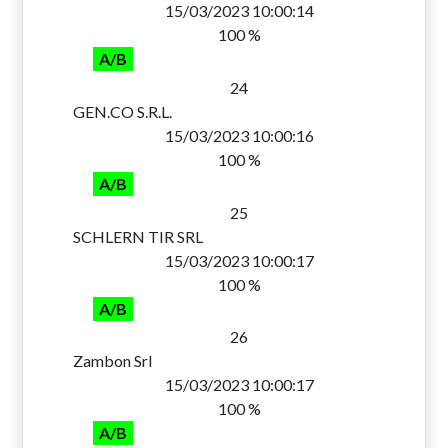
15/03/2023 10:00:14
100 %
A/B
24
GEN.CO S.R.L.
15/03/2023 10:00:16
100 %
A/B
25
SCHLERN TIR SRL
15/03/2023 10:00:17
100 %
A/B
26
Zambon Srl
15/03/2023 10:00:17
100 %
A/B