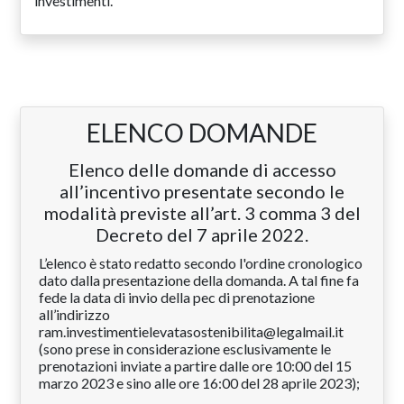
investimenti.
ELENCO DOMANDE
Elenco delle domande di accesso
all’incentivo presentate secondo le
modalità previste all’art. 3 comma 3 del
Decreto del 7 aprile 2022.
L’elenco è stato redatto secondo l'ordine cronologico
dato dalla presentazione della domanda. A tal fine fa
fede la data di invio della pec di prenotazione
all’indirizzo
ram.investimentielevatasostenibilita@legalmail.it
(sono prese in considerazione esclusivamente le
prenotazioni inviate a partire dalle ore 10:00 del 15
marzo 2023 e sino alle ore 16:00 del 28 aprile 2023);