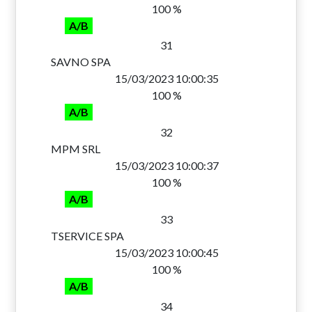
100 %
A/B
31
SAVNO SPA
15/03/2023 10:00:35
100 %
A/B
32
MPM SRL
15/03/2023 10:00:37
100 %
A/B
33
TSERVICE SPA
15/03/2023 10:00:45
100 %
A/B
34